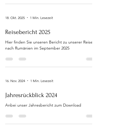
18. Okt. 2025
1 Min. Lesezeit
Reisebericht 2025
Hier finden Sie unseren Bericht zu unserer Reise
nach Rumänien im September 2025
16. Nov. 2024
1 Min. Lesezeit
Jahresrückblick 2024
Anbei unser Jahresbericht zum Download