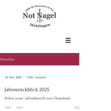
Aktuelles
18. Nov. 2025
1 Min. Lesezeit
Jahresrückblick 2025
Anbei unser Jahresbericht zum Download